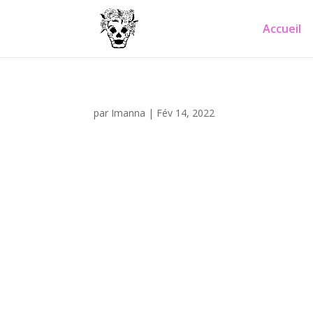
Accueil
par
Imanna
|
Fév 14, 2022