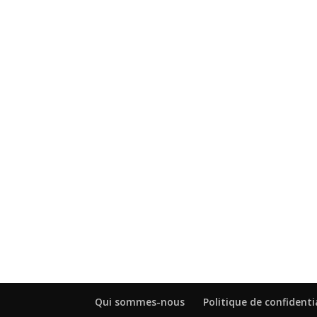
Qui sommes-nous
Politique de confidenti