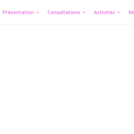
Présentation
Consultations
Activités
M