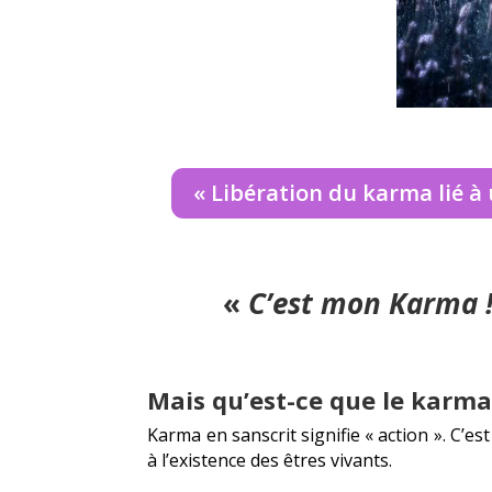
« Libération du karma lié à 
«
C’est mon Karma 
Mais qu’est-ce que le karma
Karma en sanscrit signifie « action ». C’
à l’existence des êtres vivants.