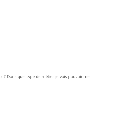
oi ? Dans quel type de métier je vais pouvoir me