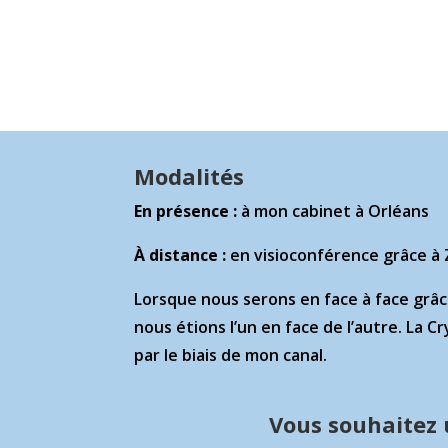
Modalités
En présence :
à mon cabinet à Orléans
À distance :
en visioconférence grâce 
Lorsque nous serons en face à face grâ
nous étions l’un en face de l’autre. La 
par le biais de mon canal.
Vous souhaitez 