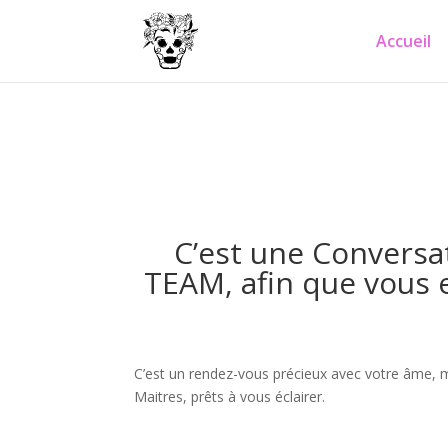
Accueil
C’est une Conversa
TEAM, afin que vous e
C’est un rendez-vous précieux avec votre âme, 
Maitres, prêts à vous éclairer.