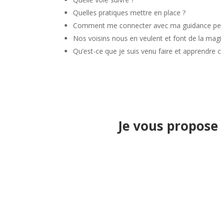
Quelles pratiques mettre en place ?
Comment me connecter avec ma guidance per
Nos voisins nous en veulent et font de la mag
Qu’est-ce que je suis venu faire et apprendre ce
Je vous propose 