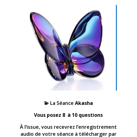
💫 La Séance
Akasha
Vous posez 8 à 10 questions
À l’issue, vous recevrez l’enregistrement
audio de votre séance à télécharger par