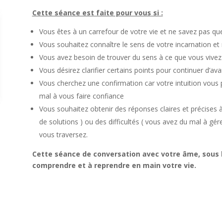
Cette séance est faite pour vous si :
Vous êtes à un carrefour de votre vie et ne savez pas que
Vous souhaitez connaître le sens de votre incarnation et
Vous avez besoin de trouver du sens à ce que vous vivez
Vous désirez clarifier certains points pour continuer d’a
Vous cherchez une confirmation car votre intuition vous
mal à vous faire confiance
Vous souhaitez obtenir des réponses claires et précises 
de solutions ) ou des difficultés ( vous avez du mal à gére
vous traversez.
Cette séance de conversation avec votre âme, sous l
comprendre et à reprendre en main votre vie.