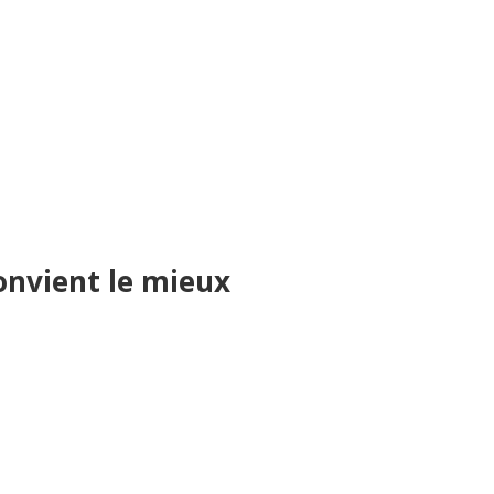
convient le mieux