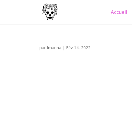
Accueil
par
Imanna
|
Fév 14, 2022