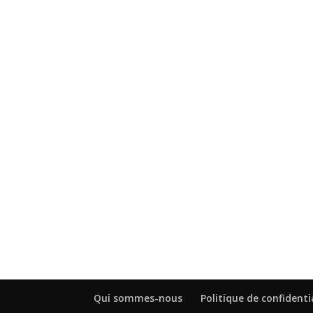
Qui sommes-nous
Politique de confidenti