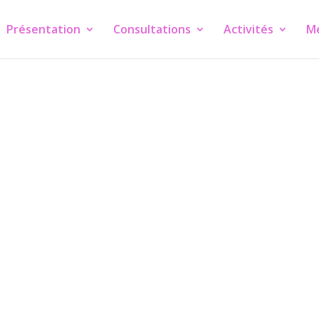
Présentation
Consultations
Activités
M