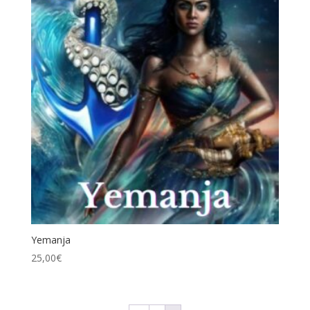
Yemanja
25,00
€