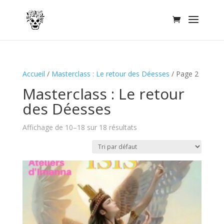
Accueil
/
Masterclass : Le retour des Déesses
/ Page 2
Masterclass : Le retour
des Déesses
Affichage de 10–18 sur 18 résultats