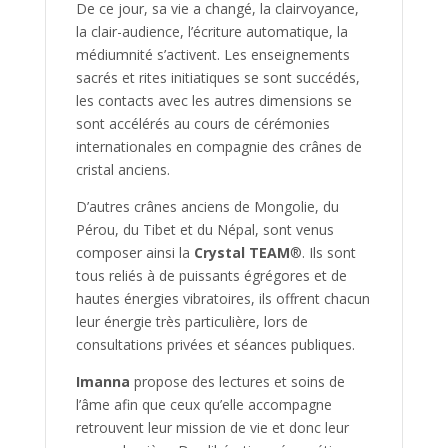
De ce jour, sa vie a changé, la clairvoyance,
la clair-audience, l’écriture automatique, la
médiumnité s’activent. Les enseignements
sacrés et rites initiatiques se sont succédés,
les contacts avec les autres dimensions se
sont accélérés au cours de cérémonies
internationales en compagnie des crânes de
cristal anciens.
D’autres crânes anciens de Mongolie, du
Pérou, du Tibet et du Népal, sont venus
composer ainsi la
Crystal TEAM
®. Ils sont
tous reliés à de puissants égrégores et de
hautes énergies vibratoires, ils offrent chacun
leur énergie très particulière, lors de
consultations privées et séances publiques.
Imanna
propose des lectures et soins de
l’âme afin que ceux qu’elle accompagne
retrouvent leur mission de vie et donc leur