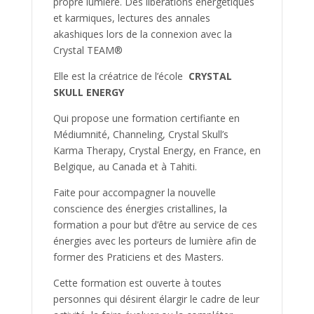
propre lumière. Des libérations énergétiques
et karmiques, lectures des annales
akashiques lors de la connexion avec la
Crystal TEAM®
Elle est la créatrice de l’école
CRYSTAL
SKULL ENERGY
Qui propose une formation certifiante en
Médiumnité, Channeling, Crystal Skull’s
Karma Therapy, Crystal Energy, en France, en
Belgique, au Canada et à Tahiti.
Faite pour accompagner la nouvelle
conscience des énergies cristallines, la
formation a pour but d’être au service de ces
énergies avec les porteurs de lumière afin de
former des Praticiens et des Masters.
Cette formation est ouverte à toutes
personnes qui désirent élargir le cadre de leur