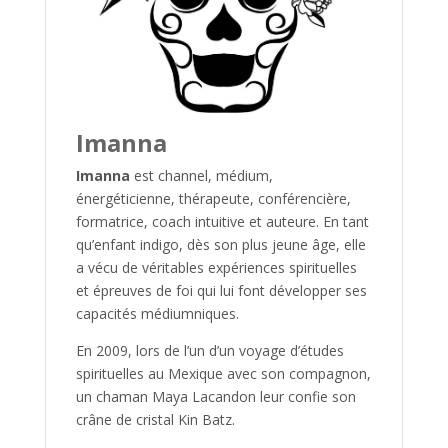
Imanna
Imanna
est channel, médium,
énergéticienne, thérapeute, conférencière,
formatrice, coach intuitive et auteure. En tant
qu’enfant indigo, dès son plus jeune âge, elle
a vécu de véritables expériences spirituelles
et épreuves de foi qui lui font développer ses
capacités médiumniques.
En 2009, lors de l’un d’un voyage d’études
spirituelles au Mexique avec son compagnon,
un chaman Maya Lacandon leur confie son
crâne de cristal Kin Batz.