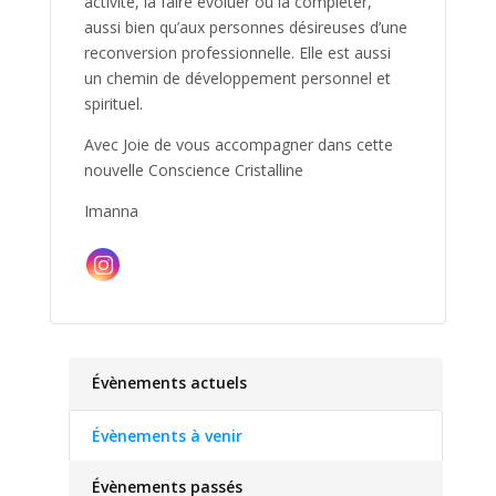
activité, la faire évoluer ou la compléter,
aussi bien qu’aux personnes désireuses d’une
reconversion professionnelle. Elle est aussi
un chemin de développement personnel et
spirituel.
Avec Joie de vous accompagner dans cette
nouvelle Conscience Cristalline
Imanna
Évènements actuels
Évènements à venir
Évènements passés