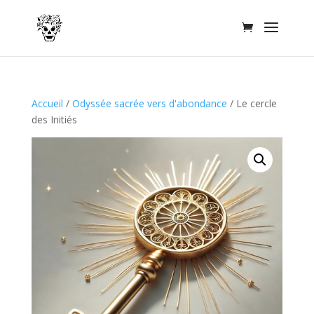
Accueil
/
Odyssée sacrée vers d'abondance
/ Le cercle
des Initiés