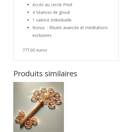
Accès au cercle Privé
4 Séances de grouê
1 saénce Individuelle
Bonus : Rituels avancée et méditations
exclusives
777.00 euros
Produits similaires