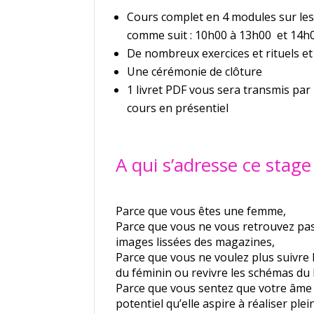
Cours complet en 4 modules sur les
comme suit : 10h00 à 13h00 et 14h
De nombreux exercices et rituels et
Une cérémonie de clôture
1 livret PDF vous sera transmis par m
cours en présentiel
A qui s’adresse ce stage
Parce que vous êtes une femme,
Parce que vous ne vous retrouvez pas
images lissées des magazines,
Parce que vous ne voulez plus suivre
du féminin ou revivre les schémas du 
Parce que vous sentez que votre âme v
potentiel qu’elle aspire à réaliser ple