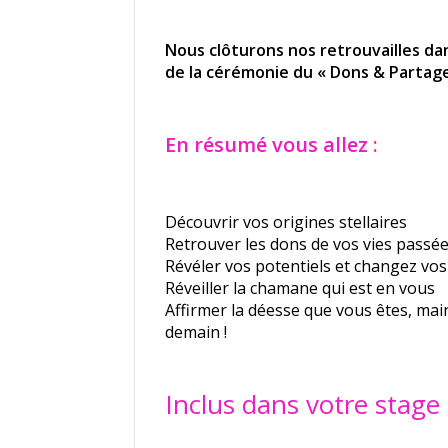
Nous clôturons nos retrouvailles dan
de la cérémonie du « Dons & Partage
En résumé vous allez :
Découvrir vos origines stellaires
Retrouver les dons de vos vies passé
Révéler vos potentiels et changez vo
Réveiller la chamane qui est en vous
Affirmer la déesse que vous êtes, ma
demain !
Inclus dans votre stage