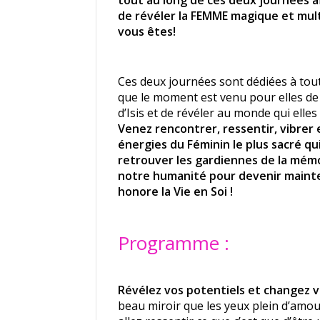
de révéler la FEMME magique et mul
vous êtes!
Ces deux journées sont dédiées à tout
que le moment est venu pour elles de 
d’Isis et de révéler au monde qui elles
Venez rencontrer, ressentir, vibrer
énergies du Féminin le plus sacré qui
retrouver les gardiennes de la mém
notre humanité pour devenir maint
honore la Vie en Soi !
Programme :
Révélez vos potentiels et changez 
beau miroir que les yeux plein d’amo