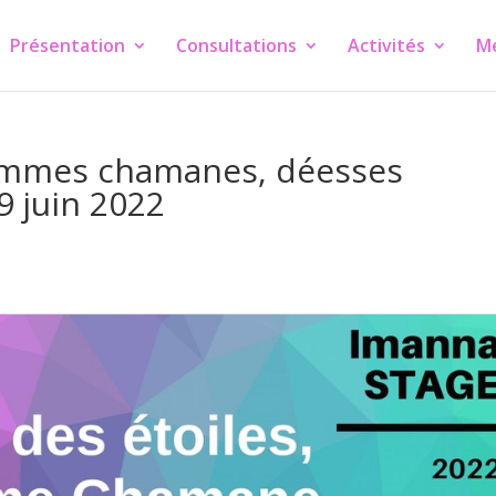
Présentation
Consultations
Activités
M
 Femmes chamanes, déesses
9 juin 2022